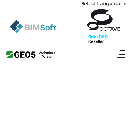
Select Language
▼