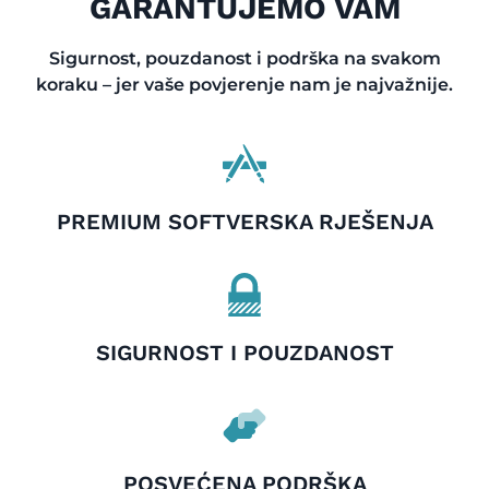
GARANTUJEMO VAM
Sigurnost, pouzdanost i podrška na svakom
koraku – jer vaše povjerenje nam je najvažnije.
PREMIUM SOFTVERSKA RJEŠENJA
SIGURNOST I POUZDANOST
POSVEĆENA PODRŠKA