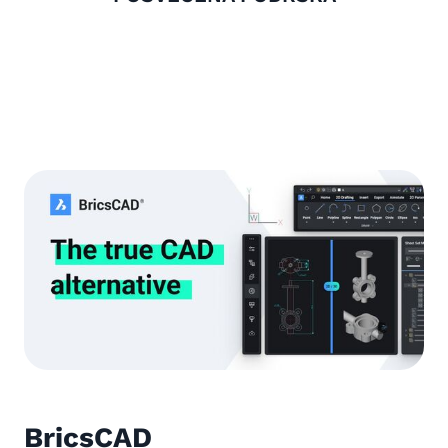
BricsCAD