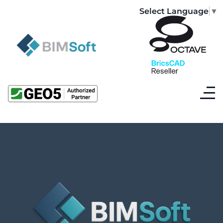
Select Language
▼