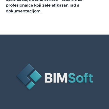
profesionalce koji žele efikasan rad s
dokumentacijom.