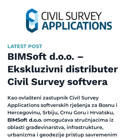
LATEST POST
BIMSoft d.o.o. –
Ekskluzivni distributer
Civil Survey softvera
Kao ovlašteni zastupnik Civil Survey
Applications softverskih rješenja za Bosnu i
Hercegovinu, Srbiju, Crnu Goru i Hrvatsku,
BIMSoft d.o.o.
omogućava stručnjacima iz
oblasti građevinarstva, infrastrukture,
urbanizma i geodezije pristup savremenim