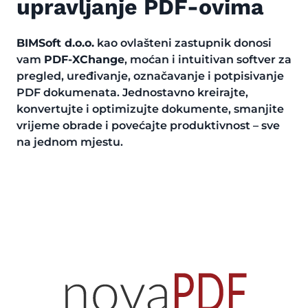
upravljanje PDF-ovima
BIMSoft d.o.o.
kao ovlašteni zastupnik donosi
vam
PDF-XChange
, moćan i intuitivan softver za
pregled, uređivanje, označavanje i potpisivanje
PDF dokumenata. Jednostavno kreirajte,
konvertujte i optimizujte dokumente, smanjite
vrijeme obrade i povećajte produktivnost – sve
na jednom mjestu.