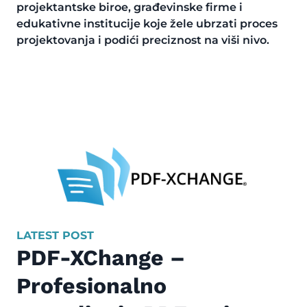
projektantske biroe, građevinske firme i
edukativne institucije koje žele ubrzati proces
projektovanja i podići preciznost na viši nivo.
LATEST POST
PDF-XChange –
Profesionalno