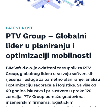
LATEST POST
PTV Group – Globalni
lider u planiranju i
optimizaciji mobilnosti
BIMSoft d.o.o.
je ovlašteni zastupnik za
PTV
Group
, globalnog lidera u razvoju softverskih
rješenja i usluga za pametno planiranje, analizu
i optimizaciju saobraćaja i logistike. Sa više od
40 godina iskustva i prisustvom u preko 120
zemalja, PTV Group pomaže gradovima,
inženjerskim firmama, logističkim