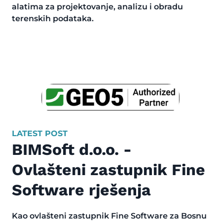
alatima za projektovanje, analizu i obradu
terenskih podataka.
LATEST POST
BIMSoft d.o.o. -
Ovlašteni zastupnik Fine
Software rješenja
Kao ovlašteni zastupnik Fine Software za Bosnu