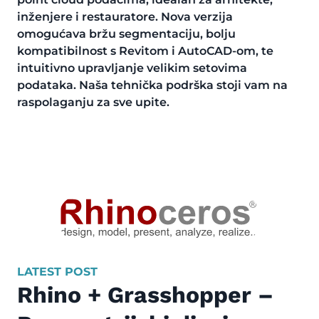
inženjere i restauratore. Nova verzija
omogućava bržu segmentaciju, bolju
kompatibilnost s Revitom i AutoCAD-om, te
intuitivno upravljanje velikim setovima
podataka. Naša tehnička podrška stoji vam na
raspolaganju za sve upite.
LATEST POST
Rhino + Grasshopper –