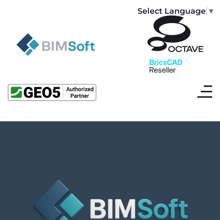
Select Language
▼