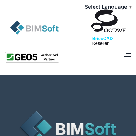
Select Language
▼